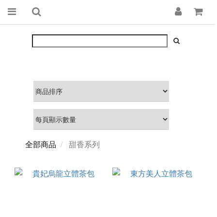
全部商品
甜香系列