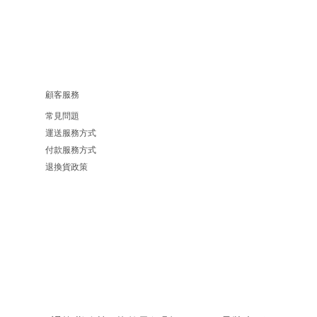
顧客服務
常見問題
運送服務方式
付款服務方式
退換貨政策