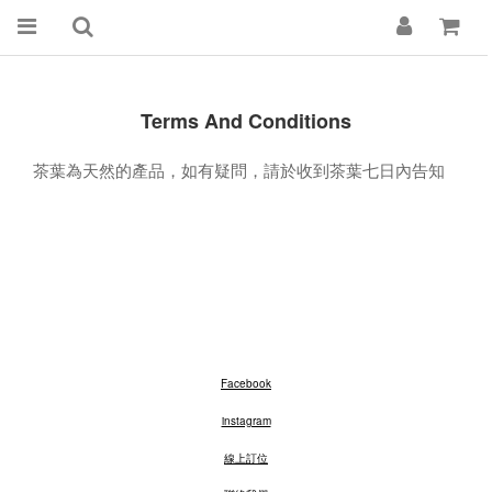
Terms And Conditions
茶葉為天然的產品，如有疑問，請於收到茶葉七日內告知
Facebook
instagram
線上訂位