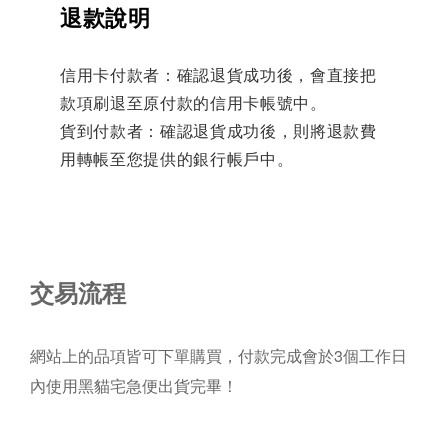
退款說明
信用卡付款者：確認退貨成功後，會直接把
款項刷退至原付款的信用卡帳號中。
貨到付款者：確認退貨成功後，則將退款費
用轉帳至您提供的銀行帳戶中。
交易流程
網站上的品項皆可下單購買，付款完成會於3個工作日
內使用黑貓宅急便出貨完畢！